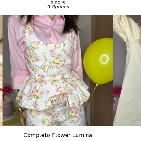
9,90
€
3 Options
Completo Flower Lumina