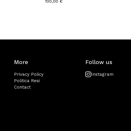
100,00
€
More
Follow us
Privacy Policy
Instagram
Politica Resi
Contact