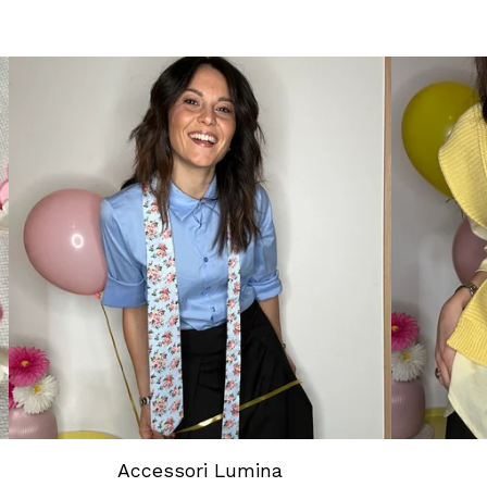
Accessori Lumina