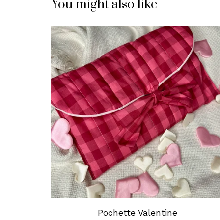
You might also like
Pochette Valentine