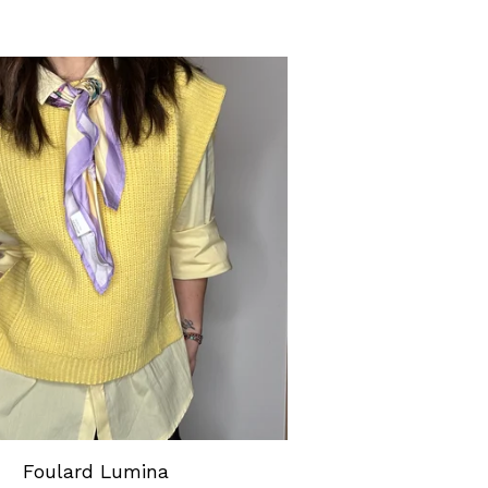
Foulard Lumina