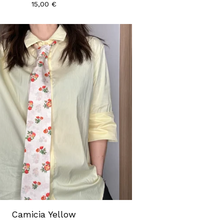
15,00
€
Camicia Yellow