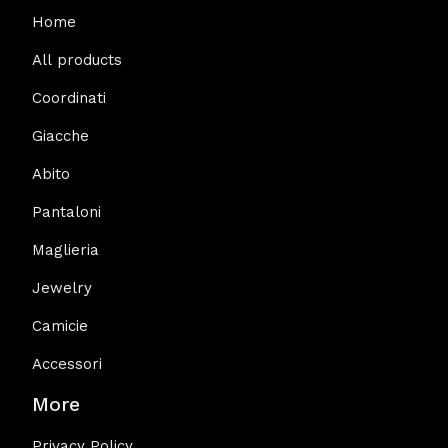
Home
All products
Coordinati
Giacche
Abito
Pantaloni
Maglieria
Jewelry
Camicie
Accessori
More
Privacy Policy