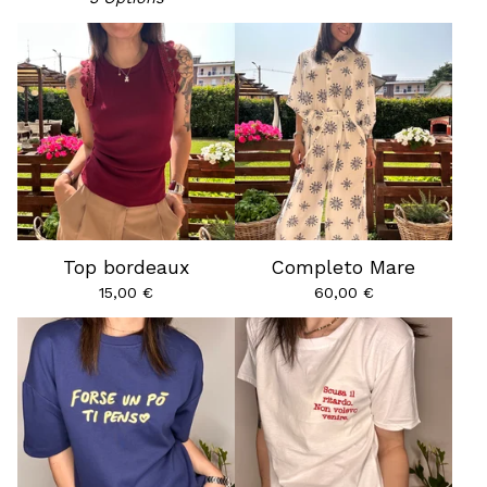
Top bordeaux
Completo Mare
15,00
€
60,00
€