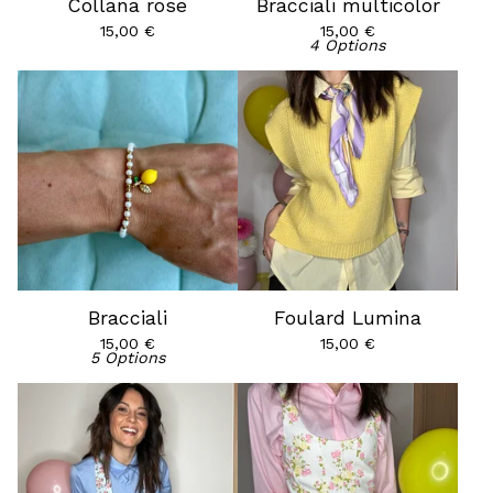
Collana rose
Bracciali multicolor
15,00
€
15,00
€
4 Options
Bracciali
Foulard Lumina
15,00
€
15,00
€
5 Options