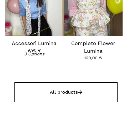
Accessori Lumina
Completo Flower
9,90
€
Lumina
3 Options
100,00
€
All products