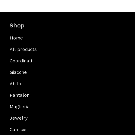
Shop
Home
All products
Coordinati
Giacche
Abito
Pantaloni
Maglieria
Jewelry
Camicie