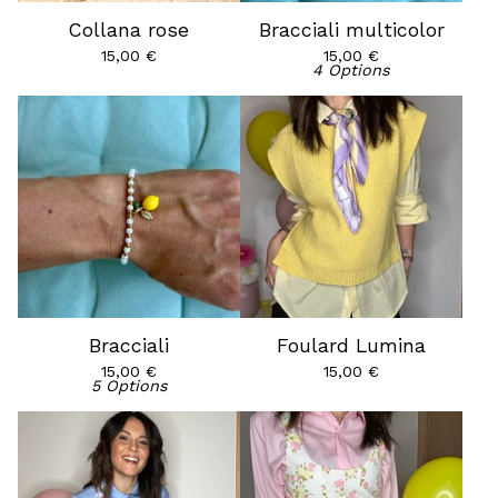
Collana rose
Bracciali multicolor
15,00
€
15,00
€
4 Options
Bracciali
Foulard Lumina
15,00
€
15,00
€
5 Options